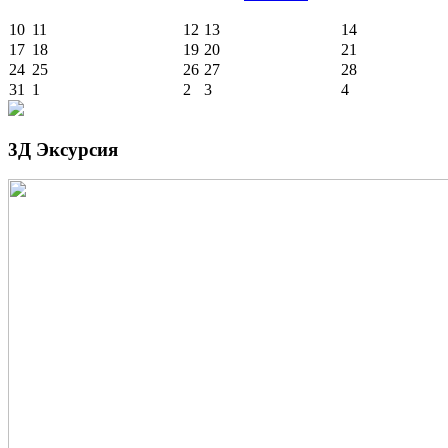
10
11
12
13
14
17
18
19
20
21
24
25
26
27
28
31
1
2
3
4
3Д Эксурсия