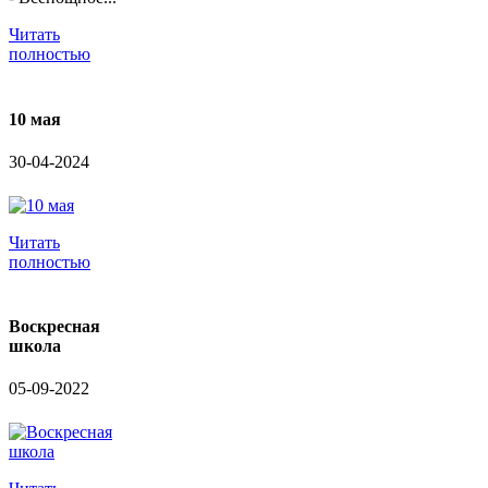
Читать
полностью
10 мая
30-04-2024
Читать
полностью
Воскресная
школа
05-09-2022