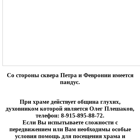
Cо стороны сквера Петра и Февронии имеется
пандус.
При храме действует община глухих,
духовником которой является Олег Плешаков,
телефон: 8-915-895-88-72.
Если Вы испытываете сложности с
передвижением или Вам необходимы особые
условия помощь для посещения храма и