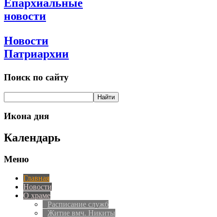
Епархиальные
новости
Новости
Патриархии
Поиск по сайту
Икона дня
Календарь
Меню
Главная
Новости
О храме
Расписание служб
Житие вмч. Никиты