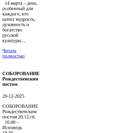
14 марта – день,
особенный для
каждого, кто
ценит мудрость,
духовность и
богатство
русской
культуры....
Читать
полностью
СОБОРОВАНИЕ
Рождественским
постом
20-12-2025
СОБОРОВАНИЕ
Рождественским
постом 20.12.сб.
16.00 –
Исповедь
18.30 –