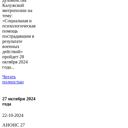
духовенства
Калужской
митрополии на
тему:
«Социальная и
психологическая
помощь
пострадавшим в
результате
военных
действий»
пройдет 28
октября 2024
года...
Читать
полностью
27 октября 2024
года
22-10-2024
АНОНС 27