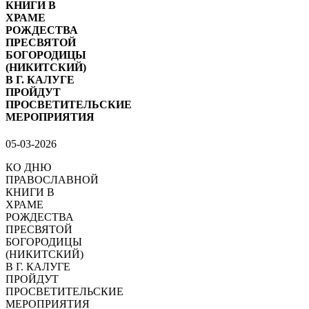
КНИГИ В
ХРАМЕ
РОЖДЕСТВА
ПРЕСВЯТОЙ
БОГОРОДИЦЫ
(НИКИТСКИЙ)
В Г. КАЛУГЕ
ПРОЙДУТ
ПРОСВЕТИТЕЛЬСКИЕ
МЕРОПРИЯТИЯ
05-03-2026
КО ДНЮ
ПРАВОСЛАВНОЙ
КНИГИ В
ХРАМЕ
РОЖДЕСТВА
ПРЕСВЯТОЙ
БОГОРОДИЦЫ
(НИКИТСКИЙ)
В Г. КАЛУГЕ
ПРОЙДУТ
ПРОСВЕТИТЕЛЬСКИЕ
МЕРОПРИЯТИЯ