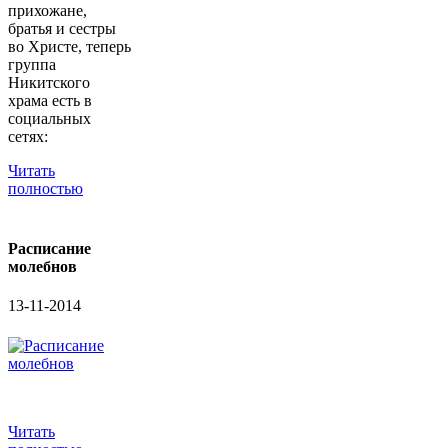
прихожане,
братья и сестры
во Христе, теперь
группа
Никитского
храма есть в
социальных
сетях:
Читать
полностью
Расписание
молебнов
13-11-2014
Читать