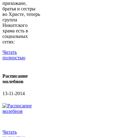
прихожане,
братья и сестры
во Христе, теперь
группа
Никитского
храма есть в
социальных
сетях:
Читать
полностью
Расписание
молебнов
13-11-2014
Читать