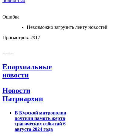
полностью
Ошибка
Невозможно загрузить ленту новостей
Просмотров: 2917
Social Like
Епархиальные
новости
Новости
Патриархии
В Курской митрополии
почтили память жертв
трагических событий 6
августа 2024 года