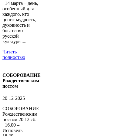
14 марта – день,
особенный для
каждого, кто
ценит мудрость,
духовность и
богатство
русской
культуры....
Читать
полностью
СОБОРОВАНИЕ
Рождественским
постом
20-12-2025
СОБОРОВАНИЕ
Рождественским
постом 20.12.сб.
16.00 –
Исповедь
18.30 –