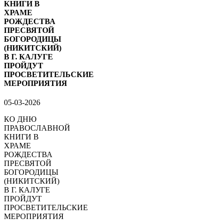
КНИГИ В
ХРАМЕ
РОЖДЕСТВА
ПРЕСВЯТОЙ
БОГОРОДИЦЫ
(НИКИТСКИЙ)
В Г. КАЛУГЕ
ПРОЙДУТ
ПРОСВЕТИТЕЛЬСКИЕ
МЕРОПРИЯТИЯ
05-03-2026
КО ДНЮ
ПРАВОСЛАВНОЙ
КНИГИ В
ХРАМЕ
РОЖДЕСТВА
ПРЕСВЯТОЙ
БОГОРОДИЦЫ
(НИКИТСКИЙ)
В Г. КАЛУГЕ
ПРОЙДУТ
ПРОСВЕТИТЕЛЬСКИЕ
МЕРОПРИЯТИЯ