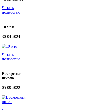
Читать
полностью
10 мая
30-04-2024
Читать
полностью
Воскресная
школа
05-09-2022