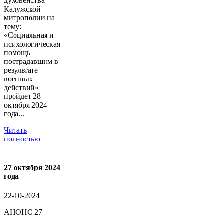
духовенства
Калужской
митрополии на
тему:
«Социальная и
психологическая
помощь
пострадавшим в
результате
военных
действий»
пройдет 28
октября 2024
года...
Читать
полностью
27 октября 2024
года
22-10-2024
АНОНС 27