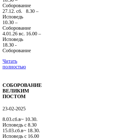
Соборование
27.12. сб. 8.30 –
Исповедь
10.30 –
Соборование
4.01.26 вс. 16.00 –
Исповедь
18.30 -
Соборование
Читать
полностью
СОБОРОВАНИЕ
ВЕЛИКИМ
ПОСТОМ
23-02-2025
8.03.сб.в~ 10.30.
Исповедь с 8.30
15.03.сб.в~ 18.30.
Исповедь с 16.00