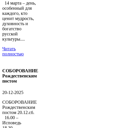
14 марта – день,
особенный для
каждого, кто
ценит мудрость,
духовность и
богатство
русской
культуры....
Читать
полностью
СОБОРОВАНИЕ
Рождественским
постом
20-12-2025
СОБОРОВАНИЕ
Рождественским
постом 20.12.сб.
16.00 –
Исповедь
18.30 –