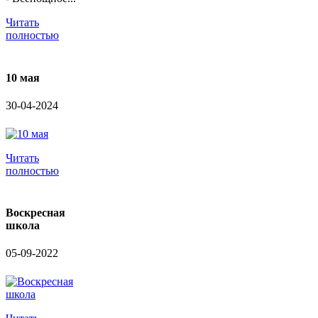
Читать
полностью
10 мая
30-04-2024
Читать
полностью
Воскресная
школа
05-09-2022