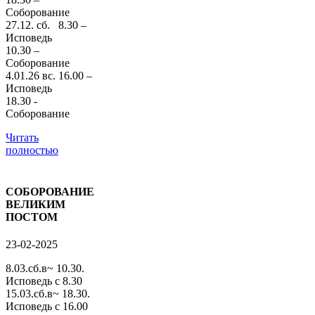
Соборование
27.12. сб. 8.30 –
Исповедь
10.30 –
Соборование
4.01.26 вс. 16.00 –
Исповедь
18.30 -
Соборование
Читать
полностью
СОБОРОВАНИЕ
ВЕЛИКИМ
ПОСТОМ
23-02-2025
8.03.сб.в~ 10.30.
Исповедь с 8.30
15.03.сб.в~ 18.30.
Исповедь с 16.00