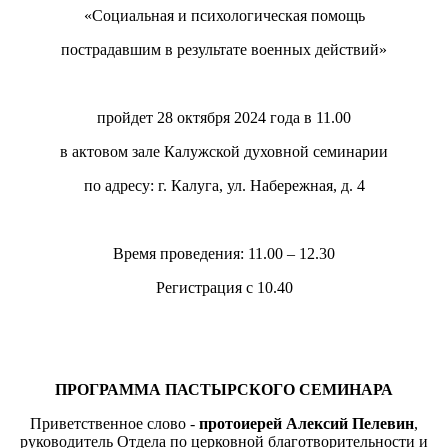
«Социальная и психологическая помощь
пострадавшим в результате военных действий»
пройдет 28 октября 2024 года в 11.00
в актовом зале Калужской духовной семинарии
по адресу: г. Калуга, ул. Набережная, д. 4
Время проведения: 11.00 – 12.30
Регистрация с 10.40
ПРОГРАММА ПАСТЫРСКОГО СЕМИНАРА
Приветственное слово -
протоиерей Алексий Пелевин
,
руководитель Отдела по церковной благотворительности и