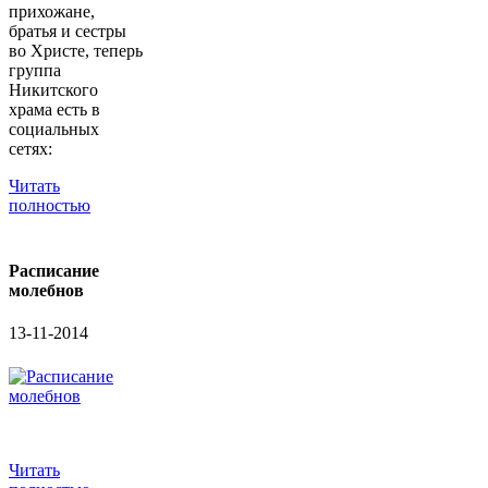
прихожане,
братья и сестры
во Христе, теперь
группа
Никитского
храма есть в
социальных
сетях:
Читать
полностью
Расписание
молебнов
13-11-2014
Читать