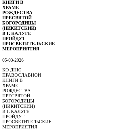
КНИГИ В
ХРАМЕ
РОЖДЕСТВА
ПРЕСВЯТОЙ
БОГОРОДИЦЫ
(НИКИТСКИЙ)
В Г. КАЛУГЕ
ПРОЙДУТ
ПРОСВЕТИТЕЛЬСКИЕ
МЕРОПРИЯТИЯ
05-03-2026
КО ДНЮ
ПРАВОСЛАВНОЙ
КНИГИ В
ХРАМЕ
РОЖДЕСТВА
ПРЕСВЯТОЙ
БОГОРОДИЦЫ
(НИКИТСКИЙ)
В Г. КАЛУГЕ
ПРОЙДУТ
ПРОСВЕТИТЕЛЬСКИЕ
МЕРОПРИЯТИЯ