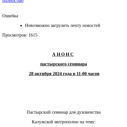
полностью
Ошибка
Невозможно загрузить ленту новостей
Просмотров: 1615
А Н О Н С
пастырского семинара
28 октября 2024 года в 11-00 часов
Пастырский семинар для духовенства
Калужской митрополии на тему: