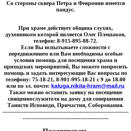
Cо стороны сквера Петра и Февронии имеется
пандус.
При храме действует община глухих,
духовником которой является Олег Плешаков,
телефон: 8-915-895-88-72.
Если Вы испытываете сложности с
передвижением или Вам необходимы особые
условия помощь для посещения храма и
приходских мероприятий, Вы можете попросить
помощь и задать интересующие Вас вопросы по
телефону: 75-18-21, 8-901-995-18-21 с 9 до 18.00
или по эл. почте:
kaluga.nikita-hram@mail.ru
Также можно оставить заявку на посещение
священнослужителя на дому для совершения
Таинств Исповеди, Причастия, Соборования.
------------------------------------------------------------------------
-------------------------------------------------
Пожертвовать