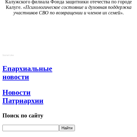
Калужского филиала Фонда защитники отечества по городе
Калуге.
«Психологическое состояние и духовная поддержка
участников СВО по возвращении и членов их семей».
Social Like
Епархиальные
новости
Новости
Патриархии
Поиск по сайту