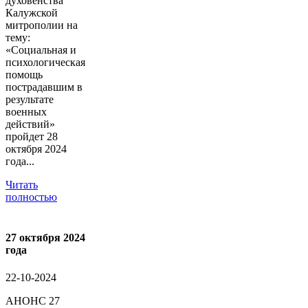
духовенства
Калужской
митрополии на
тему:
«Социальная и
психологическая
помощь
пострадавшим в
результате
военных
действий»
пройдет 28
октября 2024
года...
Читать
полностью
27 октября 2024
года
22-10-2024
АНОНС 27