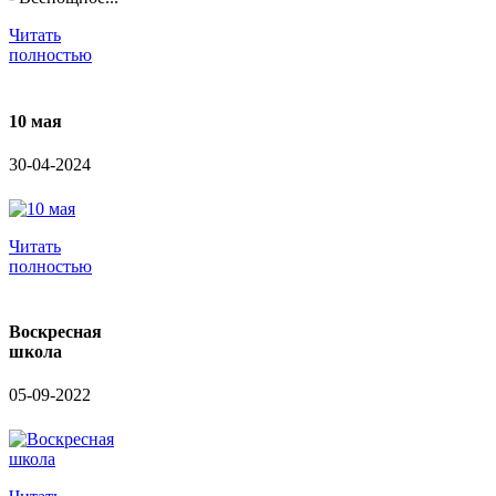
Читать
полностью
10 мая
30-04-2024
Читать
полностью
Воскресная
школа
05-09-2022