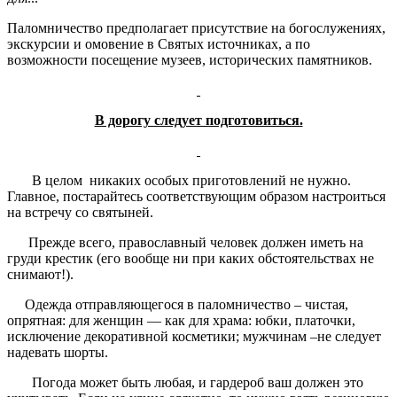
Паломничество предполагает присутствие на богослужениях,
экскурсии и омовение в Святых источниках, а по
возможности посещение музеев, исторических памятников.
В дорогу следует подготовиться.
В целом никаких особых приготовлений не нужно.
Главное, постарайтесь соответствующим образом настроиться
на встречу со святыней.
Прежде всего, православный человек должен иметь на
груди крестик (его вообще ни при каких обстоятельствах не
снимают!).
Одежда отправляющегося в паломничество – чистая,
опрятная: для женщин — как для храма: юбки, платочки,
исключение декоративной косметики; мужчинам –не следует
надевать шорты.
Погода может быть любая, и гардероб ваш должен это