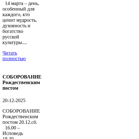
14 марта – день,
особенный для
каждого, кто
ценит мудрость,
духовность и
богатство
русской
культуры....
Читать
полностью
СОБОРОВАНИЕ
Рождественским
постом
20-12-2025
СОБОРОВАНИЕ
Рождественским
постом 20.12.сб.
16.00 –
Исповедь
18.30 –