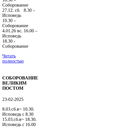
Соборование
27.12. сб. 8.30 –
Исповедь
10.30 –
Соборование
4.01.26 вс. 16.00 –
Исповедь
18.30 -
Соборование
Читать
полностью
СОБОРОВАНИЕ
ВЕЛИКИМ
ПОСТОМ
23-02-2025
8.03.сб.в~ 10.30.
Исповедь с 8.30
15.03.сб.в~ 18.30.
Исповедь с 16.00