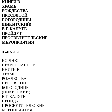
КНИГИ В
ХРАМЕ
РОЖДЕСТВА
ПРЕСВЯТОЙ
БОГОРОДИЦЫ
(НИКИТСКИЙ)
В Г. КАЛУГЕ
ПРОЙДУТ
ПРОСВЕТИТЕЛЬСКИЕ
МЕРОПРИЯТИЯ
05-03-2026
КО ДНЮ
ПРАВОСЛАВНОЙ
КНИГИ В
ХРАМЕ
РОЖДЕСТВА
ПРЕСВЯТОЙ
БОГОРОДИЦЫ
(НИКИТСКИЙ)
В Г. КАЛУГЕ
ПРОЙДУТ
ПРОСВЕТИТЕЛЬСКИЕ
МЕРОПРИЯТИЯ