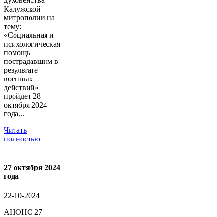
духовенства
Калужской
митрополии на
тему:
«Социальная и
психологическая
помощь
пострадавшим в
результате
военных
действий»
пройдет 28
октября 2024
года...
Читать
полностью
27 октября 2024
года
22-10-2024
АНОНС 27