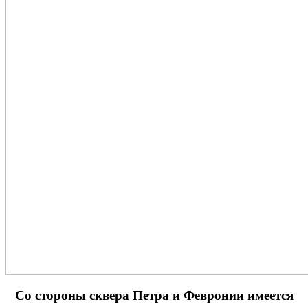
Cо стороны сквера Петра и Февронии имеется