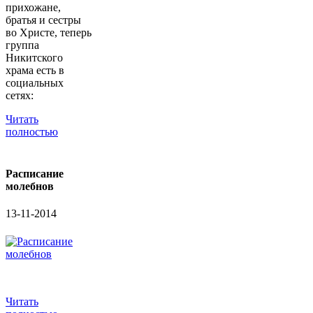
прихожане,
братья и сестры
во Христе, теперь
группа
Никитского
храма есть в
социальных
сетях:
Читать
полностью
Расписание
молебнов
13-11-2014
Читать