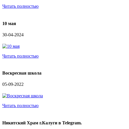
Читать полностью
10 мая
30-04-2024
Читать полностью
Воскресная школа
05-09-2022
Читать полностью
Никитский Храм г.Калуги в Telegram.