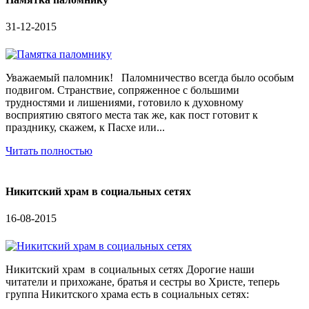
31-12-2015
Уважаемый паломник! Паломничество всегда было особым
подвигом. Странствие, сопряженное с большими
трудностями и лишениями, готовило к духовному
восприятию святого места так же, как пост готовит к
празднику, скажем, к Пасхе или...
Читать полностью
Никитский храм в социальных сетях
16-08-2015
Никитский храм в социальных сетях Дорогие наши
читатели и прихожане, братья и сестры во Христе, теперь
группа Никитского храма есть в социальных сетях: