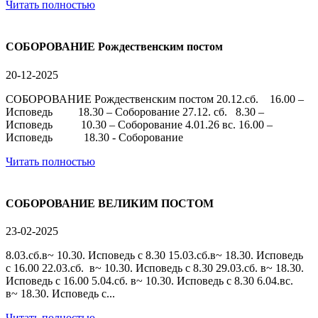
Читать полностью
СОБОРОВАНИЕ Рождественским постом
20-12-2025
СОБОРОВАНИЕ Рождественским постом 20.12.сб. 16.00 –
Исповедь 18.30 – Соборование 27.12. сб. 8.30 –
Исповедь 10.30 – Соборование 4.01.26 вс. 16.00 –
Исповедь 18.30 - Соборование
Читать полностью
СОБОРОВАНИЕ ВЕЛИКИМ ПОСТОМ
23-02-2025
8.03.сб.в~ 10.30. Исповедь с 8.30 15.03.сб.в~ 18.30. Исповедь
с 16.00 22.03.сб. в~ 10.30. Исповедь с 8.30 29.03.сб. в~ 18.30.
Исповедь с 16.00 5.04.сб. в~ 10.30. Исповедь с 8.30 6.04.вс.
в~ 18.30. Исповедь с...
Читать полностью