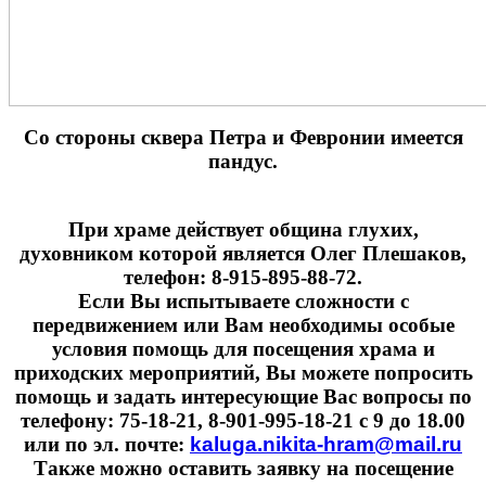
Cо стороны сквера Петра и Февронии имеется
пандус.
При храме действует община глухих,
духовником которой является Олег Плешаков,
телефон: 8-915-895-88-72.
Если Вы испытываете сложности с
передвижением или Вам необходимы особые
условия помощь для посещения храма и
приходских мероприятий, Вы можете попросить
помощь и задать интересующие Вас вопросы по
телефону: 75-18-21, 8-901-995-18-21 с 9 до 18.00
или по эл. почте:
kaluga.nikita-hram@mail.ru
Также можно оставить заявку на посещение