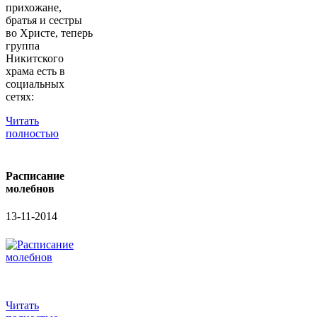
прихожане,
братья и сестры
во Христе, теперь
группа
Никитского
храма есть в
социальных
сетях:
Читать
полностью
Расписание
молебнов
13-11-2014
Читать