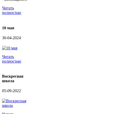
Читать
полностью
10 мая
30-04-2024
Читать
полностью
Воскресная
школа
05-09-2022