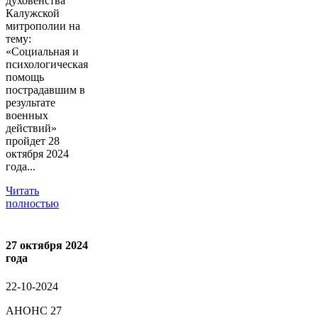
духовенства
Калужской
митрополии на
тему:
«Социальная и
психологическая
помощь
пострадавшим в
результате
военных
действий»
пройдет 28
октября 2024
года...
Читать
полностью
27 октября 2024
года
22-10-2024
АНОНС 27