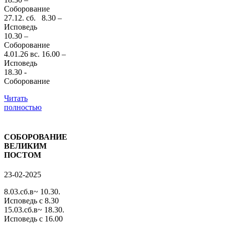
Соборование
27.12. сб. 8.30 –
Исповедь
10.30 –
Соборование
4.01.26 вс. 16.00 –
Исповедь
18.30 -
Соборование
Читать
полностью
СОБОРОВАНИЕ
ВЕЛИКИМ
ПОСТОМ
23-02-2025
8.03.сб.в~ 10.30.
Исповедь с 8.30
15.03.сб.в~ 18.30.
Исповедь с 16.00