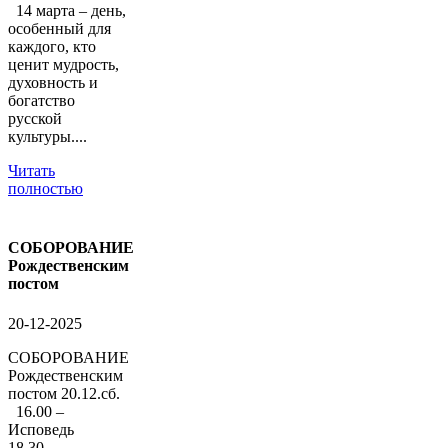
14 марта – день,
особенный для
каждого, кто
ценит мудрость,
духовность и
богатство
русской
культуры....
Читать
полностью
СОБОРОВАНИЕ
Рождественским
постом
20-12-2025
СОБОРОВАНИЕ
Рождественским
постом 20.12.сб.
16.00 –
Исповедь
18.30 –