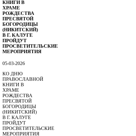
КНИГИ В
ХРАМЕ
РОЖДЕСТВА
ПРЕСВЯТОЙ
БОГОРОДИЦЫ
(НИКИТСКИЙ)
В Г. КАЛУГЕ
ПРОЙДУТ
ПРОСВЕТИТЕЛЬСКИЕ
МЕРОПРИЯТИЯ
05-03-2026
КО ДНЮ
ПРАВОСЛАВНОЙ
КНИГИ В
ХРАМЕ
РОЖДЕСТВА
ПРЕСВЯТОЙ
БОГОРОДИЦЫ
(НИКИТСКИЙ)
В Г. КАЛУГЕ
ПРОЙДУТ
ПРОСВЕТИТЕЛЬСКИЕ
МЕРОПРИЯТИЯ