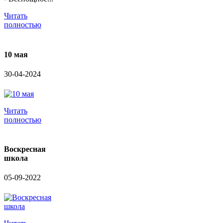
Читать
полностью
10 мая
30-04-2024
Читать
полностью
Воскресная
школа
05-09-2022