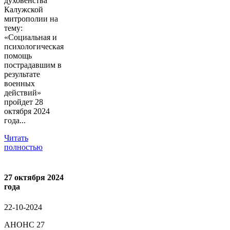
духовенства
Калужской
митрополии на
тему:
«Социальная и
психологическая
помощь
пострадавшим в
результате
военных
действий»
пройдет 28
октября 2024
года...
Читать
полностью
27 октября 2024
года
22-10-2024
АНОНС 27