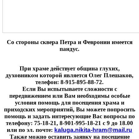
Cо стороны сквера Петра и Февронии имеется
пандус.
При храме действует община глухих,
духовником которой является Олег Плешаков,
телефон: 8-915-895-88-72.
Если Вы испытываете сложности с
передвижением или Вам необходимы особые
условия помощь для посещения храма и
приходских мероприятий, Вы можете попросить
помощь и задать интересующие Вас вопросы по
телефону: 75-18-21, 8-901-995-18-21 с 9 до 18.00
или по эл. почте:
kaluga.nikita-hram@mail.ru
Также можно оставить заявку на посещение