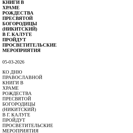
КНИГИ В
ХРАМЕ
РОЖДЕСТВА
ПРЕСВЯТОЙ
БОГОРОДИЦЫ
(НИКИТСКИЙ)
В Г. КАЛУГЕ
ПРОЙДУТ
ПРОСВЕТИТЕЛЬСКИЕ
МЕРОПРИЯТИЯ
05-03-2026
КО ДНЮ
ПРАВОСЛАВНОЙ
КНИГИ В
ХРАМЕ
РОЖДЕСТВА
ПРЕСВЯТОЙ
БОГОРОДИЦЫ
(НИКИТСКИЙ)
В Г. КАЛУГЕ
ПРОЙДУТ
ПРОСВЕТИТЕЛЬСКИЕ
МЕРОПРИЯТИЯ