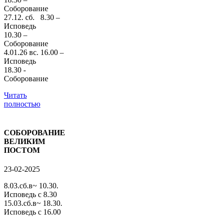
Соборование
27.12. сб. 8.30 –
Исповедь
10.30 –
Соборование
4.01.26 вс. 16.00 –
Исповедь
18.30 -
Соборование
Читать
полностью
СОБОРОВАНИЕ
ВЕЛИКИМ
ПОСТОМ
23-02-2025
8.03.сб.в~ 10.30.
Исповедь с 8.30
15.03.сб.в~ 18.30.
Исповедь с 16.00