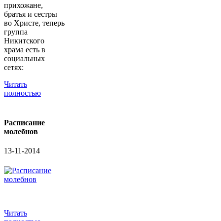
прихожане,
братья и сестры
во Христе, теперь
группа
Никитского
храма есть в
социальных
сетях:
Читать
полностью
Расписание
молебнов
13-11-2014
Читать