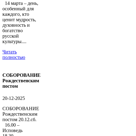
14 марта – день,
особенный для
каждого, кто
ценит мудрость,
духовность и
богатство
русской
культуры....
Читать
полностью
СОБОРОВАНИЕ
Рождественским
постом
20-12-2025
СОБОРОВАНИЕ
Рождественским
постом 20.12.сб.
16.00 –
Исповедь
18.30 –