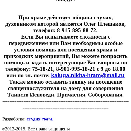
При храме действует община глухих,
духовником которой является Олег Плешаков,
телефон: 8-915-895-88-72.
Если Вы испытываете сложности с
передвижением или Вам необходимы особые
условия помощь для посещения храма и
приходских мероприятий, Вы можете попросить
помощь и задать интересующие Вас вопросы по
телефону: 75-18-21, 8-901-995-18-21 с 9 до 18.00
или по эл. почте:
kaluga.nikita-hram@mail.ru
Также можно оставить заявку на посещение
священнослужителя на дому для совершения
Таинств Исповеди, Причастия, Соборования.
------------------------------------------------------------------------
-------------------------------------------------
Разработка:
студия
?terna
2012-2015. Все права защищены
©