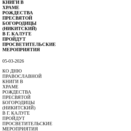
КНИГИ В
ХРАМЕ
РОЖДЕСТВА
ПРЕСВЯТОЙ
БОГОРОДИЦЫ
(НИКИТСКИЙ)
В Г. КАЛУГЕ
ПРОЙДУТ
ПРОСВЕТИТЕЛЬСКИЕ
МЕРОПРИЯТИЯ
05-03-2026
КО ДНЮ
ПРАВОСЛАВНОЙ
КНИГИ В
ХРАМЕ
РОЖДЕСТВА
ПРЕСВЯТОЙ
БОГОРОДИЦЫ
(НИКИТСКИЙ)
В Г. КАЛУГЕ
ПРОЙДУТ
ПРОСВЕТИТЕЛЬСКИЕ
МЕРОПРИЯТИЯ