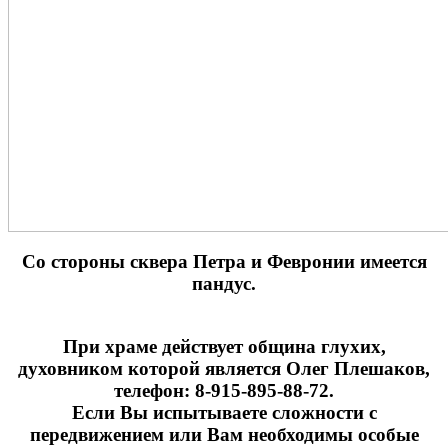
Cо стороны сквера Петра и Февронии имеется
пандус.
При храме действует община глухих,
духовником которой является Олег Плешаков,
телефон: 8-915-895-88-72.
Если Вы испытываете сложности с
передвижением или Вам необходимы особые