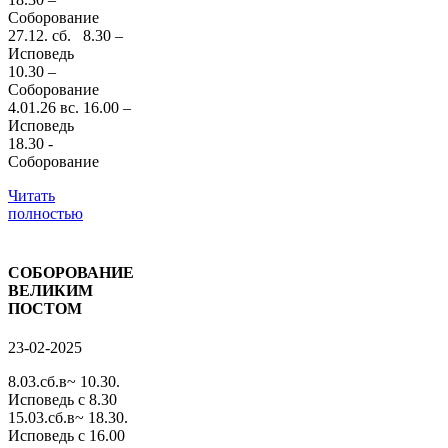
Соборование
27.12. сб. 8.30 –
Исповедь
10.30 –
Соборование
4.01.26 вс. 16.00 –
Исповедь
18.30 -
Соборование
Читать
полностью
СОБОРОВАНИЕ
ВЕЛИКИМ
ПОСТОМ
23-02-2025
8.03.сб.в~ 10.30.
Исповедь с 8.30
15.03.сб.в~ 18.30.
Исповедь с 16.00