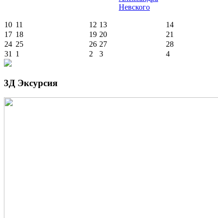
Невского
10
11
12
13
14
17
18
19
20
21
24
25
26
27
28
31
1
2
3
4
3Д Эксурсия