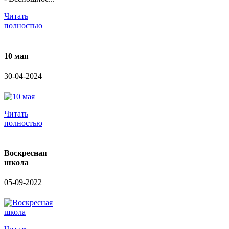
Читать
полностью
10 мая
30-04-2024
Читать
полностью
Воскресная
школа
05-09-2022