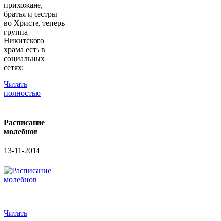
прихожане,
братья и сестры
во Христе, теперь
группа
Никитского
храма есть в
социальных
сетях:
Читать
полностью
Расписание
молебнов
13-11-2014
Читать