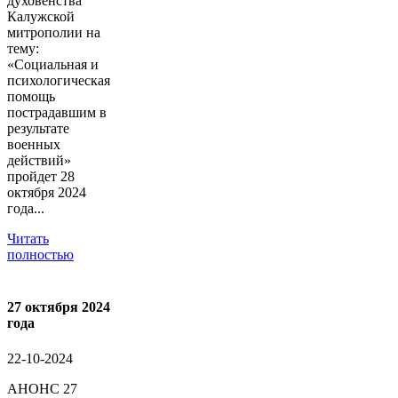
духовенства
Калужской
митрополии на
тему:
«Социальная и
психологическая
помощь
пострадавшим в
результате
военных
действий»
пройдет 28
октября 2024
года...
Читать
полностью
27 октября 2024
года
22-10-2024
АНОНС 27