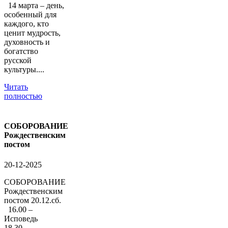
14 марта – день,
особенный для
каждого, кто
ценит мудрость,
духовность и
богатство
русской
культуры....
Читать
полностью
СОБОРОВАНИЕ
Рождественским
постом
20-12-2025
СОБОРОВАНИЕ
Рождественским
постом 20.12.сб.
16.00 –
Исповедь
18.30 –