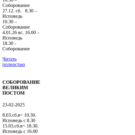
Соборование
27.12. сб. 8.30 –
Исповедь
10.30 –
Соборование
4.01.26 вс. 16.00 –
Исповедь
18.30 -
Соборование
Читать
полностью
СОБОРОВАНИЕ
ВЕЛИКИМ
ПОСТОМ
23-02-2025
8.03.сб.в~ 10.30.
Исповедь с 8.30
15.03.сб.в~ 18.30.
Исповедь с 16.00