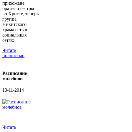
прихожане,
братья и сестры
во Христе, теперь
группа
Никитского
храма есть в
социальных
сетях:
Читать
полностью
Расписание
молебнов
13-11-2014
Читать