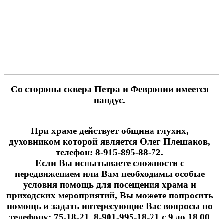
Cо стороны сквера Петра и Февронии имеется
пандус.
При храме действует община глухих,
духовником которой является Олег Плешаков,
телефон: 8-915-895-88-72.
Если Вы испытываете сложности с
передвижением или Вам необходимы особые
условия помощь для посещения храма и
приходских мероприятий, Вы можете попросить
помощь и задать интересующие Вас вопросы по
телефону: 75-18-21, 8-901-995-18-21 с 9 до 18.00