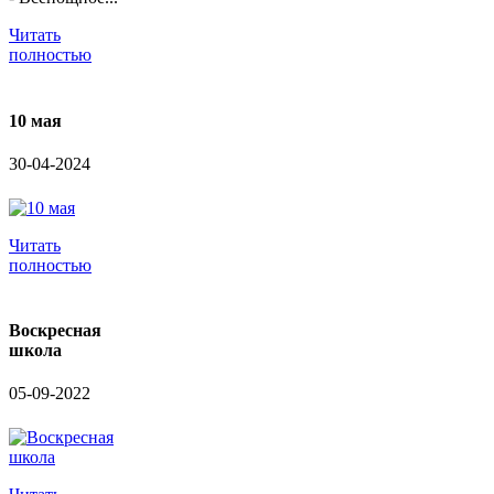
Читать
полностью
10 мая
30-04-2024
Читать
полностью
Воскресная
школа
05-09-2022