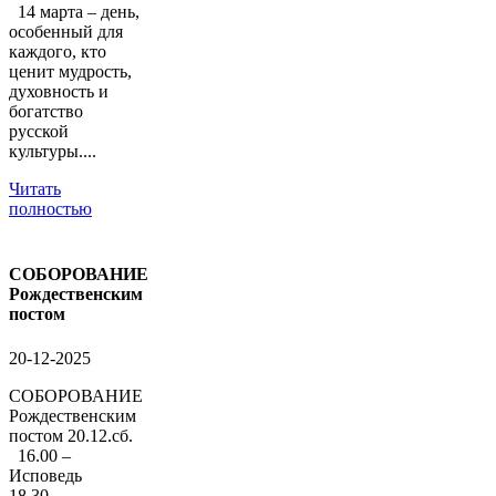
14 марта – день,
особенный для
каждого, кто
ценит мудрость,
духовность и
богатство
русской
культуры....
Читать
полностью
СОБОРОВАНИЕ
Рождественским
постом
20-12-2025
СОБОРОВАНИЕ
Рождественским
постом 20.12.сб.
16.00 –
Исповедь
18.30 –