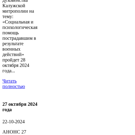
духовенства
Калужской
митрополии на
тему:
«Социальная и
психологическая
помощь
пострадавшим в
результате
военных
действий»
пройдет 28
октября 2024
года...
Читать
полностью
27 октября 2024
года
22-10-2024
АНОНС 27