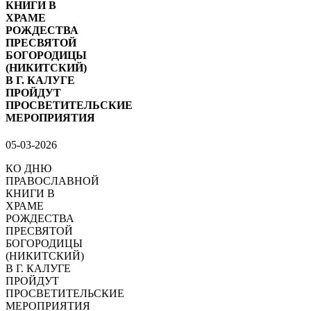
КНИГИ В
ХРАМЕ
РОЖДЕСТВА
ПРЕСВЯТОЙ
БОГОРОДИЦЫ
(НИКИТСКИЙ)
В Г. КАЛУГЕ
ПРОЙДУТ
ПРОСВЕТИТЕЛЬСКИЕ
МЕРОПРИЯТИЯ
05-03-2026
КО ДНЮ
ПРАВОСЛАВНОЙ
КНИГИ В
ХРАМЕ
РОЖДЕСТВА
ПРЕСВЯТОЙ
БОГОРОДИЦЫ
(НИКИТСКИЙ)
В Г. КАЛУГЕ
ПРОЙДУТ
ПРОСВЕТИТЕЛЬСКИЕ
МЕРОПРИЯТИЯ