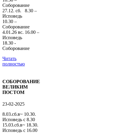
Соборование
27.12. сб. 8.30 –
Исповедь
10.30 –
Соборование
4.01.26 вс. 16.00 –
Исповедь
18.30 -
Соборование
Читать
полностью
СОБОРОВАНИЕ
ВЕЛИКИМ
ПОСТОМ
23-02-2025
8.03.сб.в~ 10.30.
Исповедь с 8.30
15.03.сб.в~ 18.30.
Исповедь с 16.00