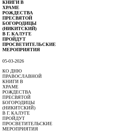
КНИГИ В
ХРАМЕ
РОЖДЕСТВА
ПРЕСВЯТОЙ
БОГОРОДИЦЫ
(НИКИТСКИЙ)
В Г. КАЛУГЕ
ПРОЙДУТ
ПРОСВЕТИТЕЛЬСКИЕ
МЕРОПРИЯТИЯ
05-03-2026
КО ДНЮ
ПРАВОСЛАВНОЙ
КНИГИ В
ХРАМЕ
РОЖДЕСТВА
ПРЕСВЯТОЙ
БОГОРОДИЦЫ
(НИКИТСКИЙ)
В Г. КАЛУГЕ
ПРОЙДУТ
ПРОСВЕТИТЕЛЬСКИЕ
МЕРОПРИЯТИЯ