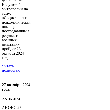
духовенства
Калужской
митрополии на
тему:
«Социальная и
психологическая
помощь
пострадавшим в
результате
военных
действий»
пройдет 28
октября 2024
года...
Читать
полностью
27 октября 2024
года
22-10-2024
АНОНС 27