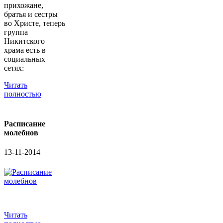
прихожане,
братья и сестры
во Христе, теперь
группа
Никитского
храма есть в
социальных
сетях:
Читать
полностью
Расписание
молебнов
13-11-2014
Читать