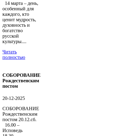
14 марта – день,
особенный для
каждого, кто
ценит мудрость,
духовность и
богатство
русской
культуры....
Читать
полностью
СОБОРОВАНИЕ
Рождественским
постом
20-12-2025
СОБОРОВАНИЕ
Рождественским
постом 20.12.сб.
16.00 –
Исповедь
18.30 –