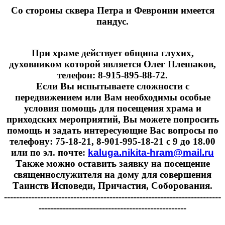
Cо стороны сквера Петра и Февронии имеется
пандус.
При храме действует община глухих,
духовником которой является Олег Плешаков,
телефон: 8-915-895-88-72.
Если Вы испытываете сложности с
передвижением или Вам необходимы особые
условия помощь для посещения храма и
приходских мероприятий, Вы можете попросить
помощь и задать интересующие Вас вопросы по
телефону: 75-18-21, 8-901-995-18-21 с 9 до 18.00
или по эл. почте:
kaluga.nikita-hram@mail.ru
Также можно оставить заявку на посещение
священнослужителя на дому для совершения
Таинств Исповеди, Причастия, Соборования.
------------------------------------------------------------------------
-------------------------------------------------