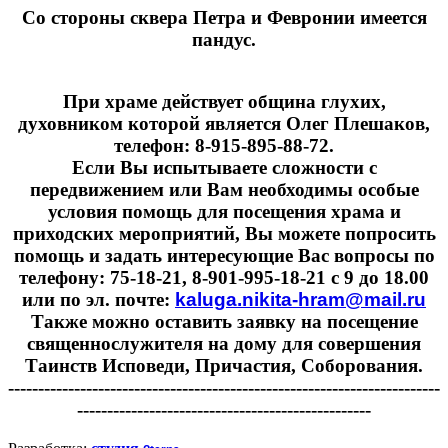
Cо стороны сквера Петра и Февронии имеется
пандус.
При храме действует община глухих,
духовником которой является Олег Плешаков,
телефон: 8-915-895-88-72.
Если Вы испытываете сложности с
передвижением или Вам необходимы особые
условия помощь для посещения храма и
приходских мероприятий, Вы можете попросить
помощь и задать интересующие Вас вопросы по
телефону: 75-18-21, 8-901-995-18-21 с 9 до 18.00
или по эл. почте:
kaluga.nikita-hram@mail.ru
Также можно оставить заявку на посещение
священнослужителя на дому для совершения
Таинств Исповеди, Причастия, Соборования.
------------------------------------------------------------------------
-------------------------------------------------