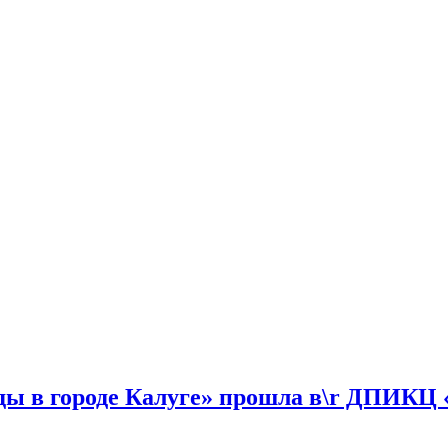
ы в городе Калуге» прошла в\r ДПИКЦ 