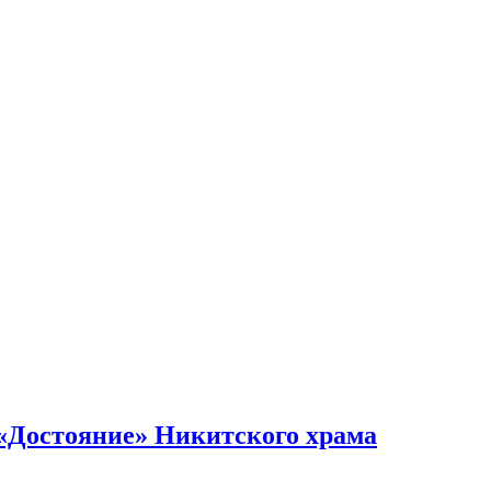
«Достояние» Никитского храма