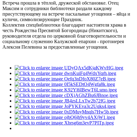
Встреча прошла в тёплой, дружеской обстановке. Отец
Максим и сотрудники библиотеки раздали каждому
присутствующему на встрече пасхальные угощения – яйца и
куличи, символизирующие Праздник.
Коллектив спецбиблиотеки благодарит настоятеля храма в
честь Рождества Пресвятой Богородицы (Никитского),
руководителя отдела по церковной благотворительности и
социальному служению Калужской епархии - протоиерея
Алексия Пелевина за предоставленные угощения.