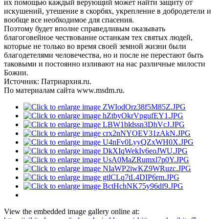
их помощью каждый верующий может найти защиту от
искушений, утешение в скорбях, укрепление в добродетели и
вообще все необходимое для спасения.
Поэтому будет вполне справедливым оказывать
благоговейное чествование останкам тех святых людей,
которые не только во время своей земной жизни были
благодетелями человечества, но и после не перестают быть
таковыми и постоянно изливают на нас различные милости
Божии.
Источник: Патриархия.ru.
По материалам сайта www.msdm.ru.
View the embedded image gallery online at: