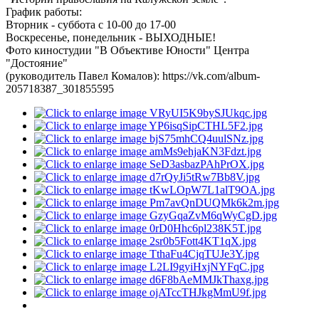
График работы:
Вторник - суббота с 10-00 до 17-00
Воскресенье, понедельник - ВЫХОДНЫЕ!
Фото киностудии "В Объективе Юности" Центра
"Достояние"
(руководитель Павел Комалов): https://vk.com/album-
205718387_301855595