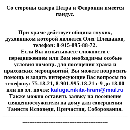
Cо стороны сквера Петра и Февронии имеется
пандус.
При храме действует община глухих,
духовником которой является Олег Плешаков,
телефон: 8-915-895-88-72.
Если Вы испытываете сложности с
передвижением или Вам необходимы особые
условия помощь для посещения храма и
приходских мероприятий, Вы можете попросить
помощь и задать интересующие Вас вопросы по
телефону: 75-18-21, 8-901-995-18-21 с 9 до 18.00
или по эл. почте:
kaluga.nikita-hram@mail.ru
Также можно оставить заявку на посещение
священнослужителя на дому для совершения
Таинств Исповеди, Причастия, Соборования.
------------------------------------------------------------------------
-------------------------------------------------