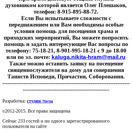
духовником которой является Олег Плешаков,
телефон: 8-915-895-88-72.
Если Вы испытываете сложности с
передвижением или Вам необходимы особые
условия помощь для посещения храма и
приходских мероприятий, Вы можете попросить
помощь и задать интересующие Вас вопросы по
телефону: 75-18-21, 8-901-995-18-21 с 9 до 18.00
или по эл. почте:
kaluga.nikita-hram@mail.ru
Также можно оставить заявку на посещение
священнослужителя на дому для совершения
Таинств Исповеди, Причастия, Соборования.
------------------------------------------------------------------------
-------------------------------------------------
Разработка:
студия
?terna
2012-2015. Все права защищены
©
Сейчас 233 гостей и ни одного зарегистрированного
пользователя на сайте