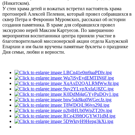
(Никитском).
У стен храма детей и вожатых встретил настоятель храма
протоиерей Алексей Пелевин, который провел собравшихся в
сквер Петра и Февронии Муромских, рассказал об истории
создания памятника. В храме для собравшихся провел
экскурсию иерей Максим Картуесов. По завершению
мероприятия воспитанники центра приняли участие в
благотворительной миссионерской акции отдела Калужской
Епархии и им были вручены памятные буклеты о празднике
Дня семьи, любви и верности.