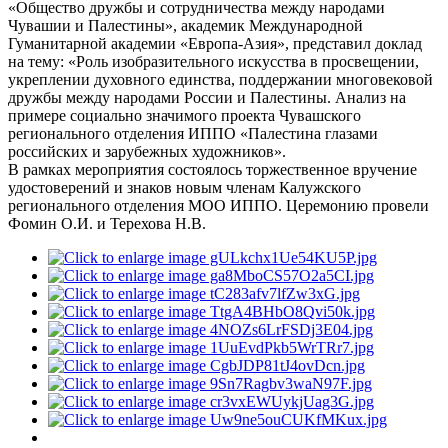
«Общество дружбы и сотрудничества между народами
Чувашии и Палестины», академик Международной
Гуманитарной академии «Европа-Азия», представил доклад
на тему: «Роль изобразительного искусства в просвещении,
укреплении духовного единства, поддержании многовековой
дружбы между народами России и Палестины. Анализ на
примере социально значимого проекта Чувашского
регионального отделения ИППО «Палестина глазами
российских и зарубежных художников».
В рамках мероприятия состоялось торжественное вручение
удостоверений и знаков новым членам Калужского
регионального отделения МОО ИППО. Церемонию провели
Фомин О.И. и Терехова Н.В.