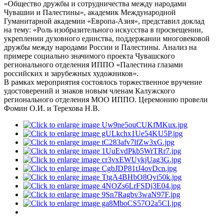
«Общество дружбы и сотрудничества между народами
Чувашии и Палестины», академик Международной
Гуманитарной академии «Европа-Азия», представил доклад
на тему: «Роль изобразительного искусства в просвещении,
укреплении духовного единства, поддержании многовековой
дружбы между народами России и Палестины. Анализ на
примере социально значимого проекта Чувашского
регионального отделения ИППО «Палестина глазами
российских и зарубежных художников».
В рамках мероприятия состоялось торжественное вручение
удостоверений и знаков новым членам Калужского
регионального отделения МОО ИППО. Церемонию провели
Фомин О.И. и Терехова Н.В.