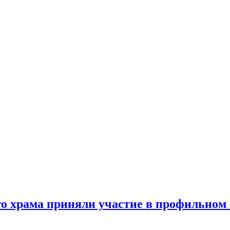
о храма приняли участие в профильном 