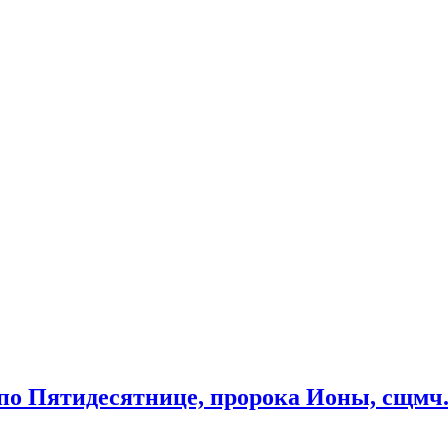
 по Пятидесятнице, пророка Ионы, сщмч.