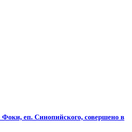
 Фоки, еп. Синопийского, совершено в