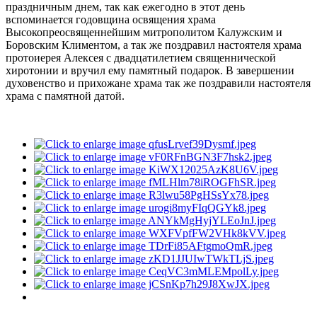
праздничным днем, так как ежегодно в этот день
вспоминается годовщина освящения храма
Высокопреосвященнейшим митрополитом Калужским и
Боровским Климентом, а так же поздравил настоятеля храма
протоиерея Алексея с двадцатилетием священнической
хиротонии и вручил ему памятный подарок. В завершении
духовенство и прихожане храма так же поздравили настоятеля
храма с памятной датой.