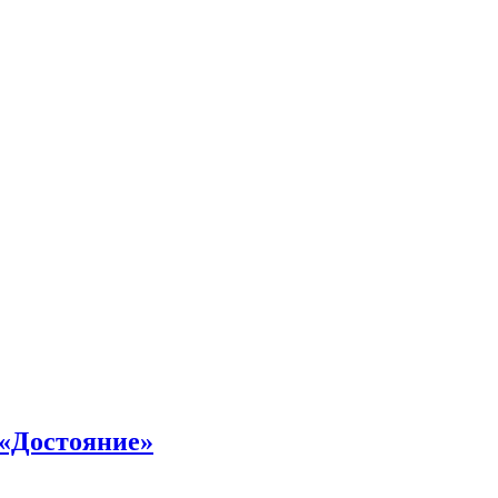
 «Достояние»