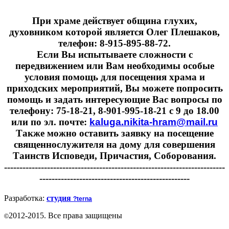
При храме действует община глухих,
духовником которой является Олег Плешаков,
телефон: 8-915-895-88-72.
Если Вы испытываете сложности с
передвижением или Вам необходимы особые
условия помощь для посещения храма и
приходских мероприятий, Вы можете попросить
помощь и задать интересующие Вас вопросы по
телефону: 75-18-21, 8-901-995-18-21 с 9 до 18.00
или по эл. почте:
kaluga.nikita-hram@mail.ru
Также можно оставить заявку на посещение
священнослужителя на дому для совершения
Таинств Исповеди, Причастия, Соборования.
------------------------------------------------------------------------
-------------------------------------------------
Разработка:
студия
?terna
2012-2015. Все права защищены
©