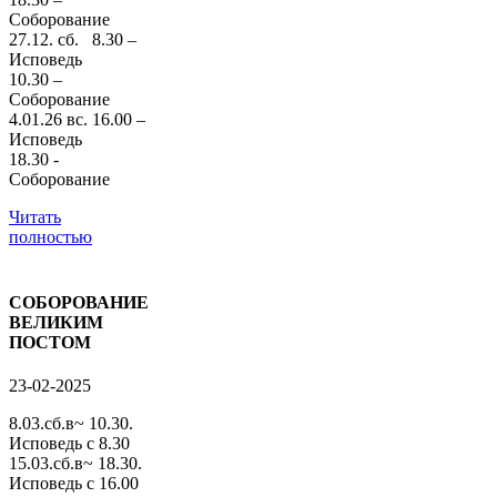
Соборование
27.12. сб. 8.30 –
Исповедь
10.30 –
Соборование
4.01.26 вс. 16.00 –
Исповедь
18.30 -
Соборование
Читать
полностью
СОБОРОВАНИЕ
ВЕЛИКИМ
ПОСТОМ
23-02-2025
8.03.сб.в~ 10.30.
Исповедь с 8.30
15.03.сб.в~ 18.30.
Исповедь с 16.00