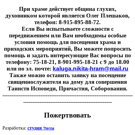
При храме действует община глухих,
духовником которой является Олег Плешаков,
телефон: 8-915-895-88-72.
Если Вы испытываете сложности с
передвижением или Вам необходимы особые
условия помощь для посещения храма и
приходских мероприятий, Вы можете попросить
помощь и задать интересующие Вас вопросы по
телефону: 75-18-21, 8-901-995-18-21 с 9 до 18.00
или по эл. почте:
kaluga.nikita-hram@mail.ru
Также можно оставить заявку на посещение
священнослужителя на дому для совершения
Таинств Исповеди, Причастия, Соборования.
------------------------------------------------------------------------
-------------------------------------------------
Пожертвовать
Разработка:
студия
?terna