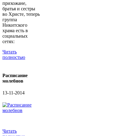
прихожане,
братья и сестры
во Христе, теперь
группа
Никитского
храма есть в
социальных
сетях:
Читать
полностью
Расписание
молебнов
13-11-2014
Читать