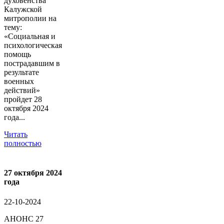
духовенства
Калужской
митрополии на
тему:
«Социальная и
психологическая
помощь
пострадавшим в
результате
военных
действий»
пройдет 28
октября 2024
года...
Читать
полностью
27 октября 2024
года
22-10-2024
АНОНС 27