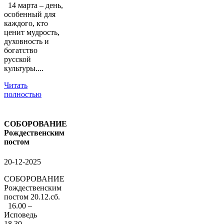
14 марта – день,
особенный для
каждого, кто
ценит мудрость,
духовность и
богатство
русской
культуры....
Читать
полностью
СОБОРОВАНИЕ
Рождественским
постом
20-12-2025
СОБОРОВАНИЕ
Рождественским
постом 20.12.сб.
16.00 –
Исповедь
18.30 –