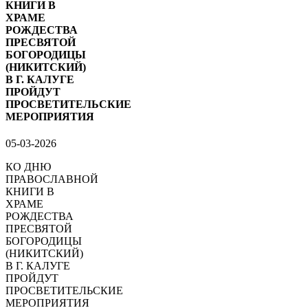
КНИГИ В
ХРАМЕ
РОЖДЕСТВА
ПРЕСВЯТОЙ
БОГОРОДИЦЫ
(НИКИТСКИЙ)
В Г. КАЛУГЕ
ПРОЙДУТ
ПРОСВЕТИТЕЛЬСКИЕ
МЕРОПРИЯТИЯ
05-03-2026
КО ДНЮ
ПРАВОСЛАВНОЙ
КНИГИ В
ХРАМЕ
РОЖДЕСТВА
ПРЕСВЯТОЙ
БОГОРОДИЦЫ
(НИКИТСКИЙ)
В Г. КАЛУГЕ
ПРОЙДУТ
ПРОСВЕТИТЕЛЬСКИЕ
МЕРОПРИЯТИЯ