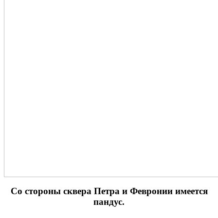
Cо стороны сквера Петра и Февронии имеется
пандус.