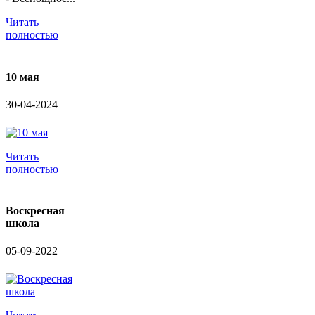
Читать
полностью
10 мая
30-04-2024
Читать
полностью
Воскресная
школа
05-09-2022