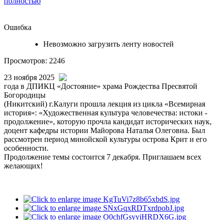
полностью
Ошибка
Невозможно загрузить ленту новостей
Просмотров: 2246
23 ноября 2025
года в ДПИКЦ «Достояние» храма Рождества Пресвятой
Богородицы
(Никитский) г.Калуги прошла лекция из цикла «Всемирная
история»: «Художественная культура человечества: истоки -
продолжение», которую прочла кандидат исторических наук,
доцент кафедры истории Майорова Наталья Олеговна. Был
рассмотрен период минойской культуры острова Крит и его
особенности.
Продолжение темы состоится 7 декабря. Приглашаем всех
желающих!