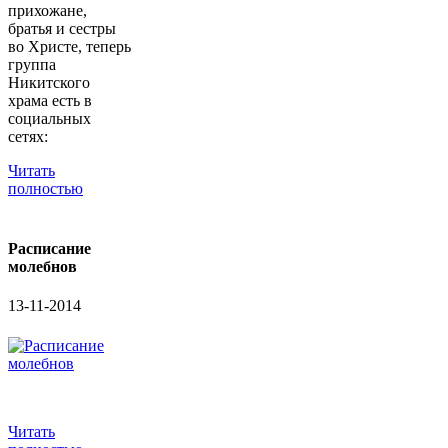
прихожане,
братья и сестры
во Христе, теперь
группа
Никитского
храма есть в
социальных
сетях:
Читать
полностью
Расписание
молебнов
13-11-2014
Читать