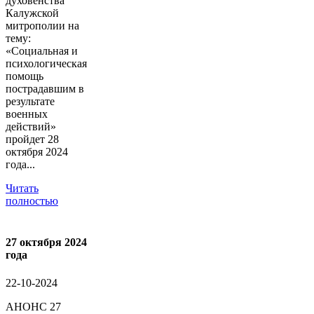
духовенства
Калужской
митрополии на
тему:
«Социальная и
психологическая
помощь
пострадавшим в
результате
военных
действий»
пройдет 28
октября 2024
года...
Читать
полностью
27 октября 2024
года
22-10-2024
АНОНС 27