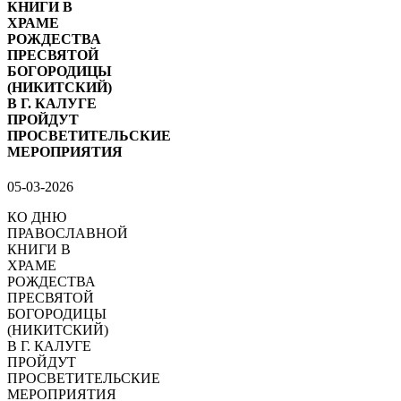
КНИГИ В
ХРАМЕ
РОЖДЕСТВА
ПРЕСВЯТОЙ
БОГОРОДИЦЫ
(НИКИТСКИЙ)
В Г. КАЛУГЕ
ПРОЙДУТ
ПРОСВЕТИТЕЛЬСКИЕ
МЕРОПРИЯТИЯ
05-03-2026
КО ДНЮ
ПРАВОСЛАВНОЙ
КНИГИ В
ХРАМЕ
РОЖДЕСТВА
ПРЕСВЯТОЙ
БОГОРОДИЦЫ
(НИКИТСКИЙ)
В Г. КАЛУГЕ
ПРОЙДУТ
ПРОСВЕТИТЕЛЬСКИЕ
МЕРОПРИЯТИЯ