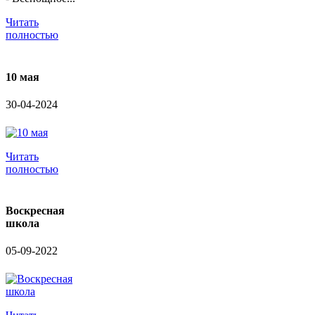
Читать
полностью
10 мая
30-04-2024
Читать
полностью
Воскресная
школа
05-09-2022