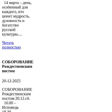
14 марта – день,
особенный для
каждого, кто
ценит мудрость,
духовность и
богатство
русской
культуры....
Читать
полностью
СОБОРОВАНИЕ
Рождественским
постом
20-12-2025
СОБОРОВАНИЕ
Рождественским
постом 20.12.сб.
16.00 –
Исповедь
18.30 –