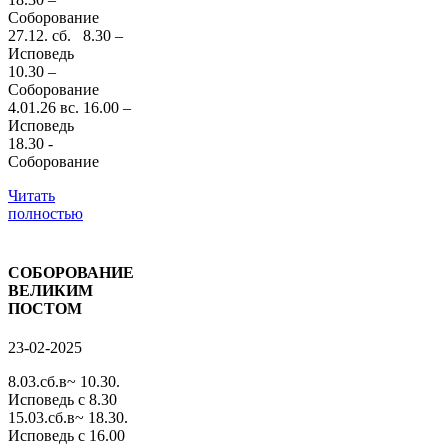
Соборование
27.12. сб. 8.30 –
Исповедь
10.30 –
Соборование
4.01.26 вс. 16.00 –
Исповедь
18.30 -
Соборование
Читать
полностью
СОБОРОВАНИЕ
ВЕЛИКИМ
ПОСТОМ
23-02-2025
8.03.сб.в~ 10.30.
Исповедь с 8.30
15.03.сб.в~ 18.30.
Исповедь с 16.00