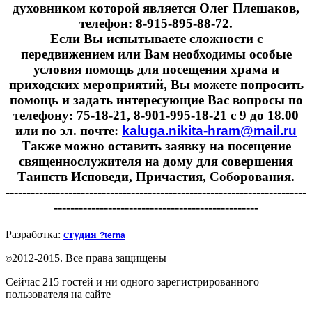
духовником которой является Олег Плешаков,
телефон: 8-915-895-88-72.
Если Вы испытываете сложности с
передвижением или Вам необходимы особые
условия помощь для посещения храма и
приходских мероприятий, Вы можете попросить
помощь и задать интересующие Вас вопросы по
телефону: 75-18-21, 8-901-995-18-21 с 9 до 18.00
или по эл. почте:
kaluga.nikita-hram@mail.ru
Также можно оставить заявку на посещение
священнослужителя на дому для совершения
Таинств Исповеди, Причастия, Соборования.
------------------------------------------------------------------------
-------------------------------------------------
Разработка:
студия
?terna
2012-2015. Все права защищены
©
Сейчас 215 гостей и ни одного зарегистрированного
пользователя на сайте