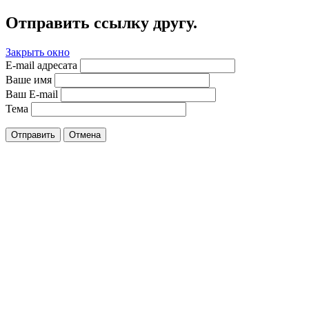
Отправить ссылку другу.
Закрыть окно
E-mail адресата
Ваше имя
Ваш E-mail
Тема
Отправить
Отмена