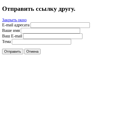
Отправить ссылку другу.
Закрыть окно
E-mail адресата
Ваше имя
Ваш E-mail
Тема
Отправить
Отмена