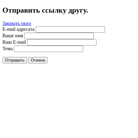
Отправить ссылку другу.
Закрыть окно
E-mail адресата
Ваше имя
Ваш E-mail
Тема
Отправить
Отмена