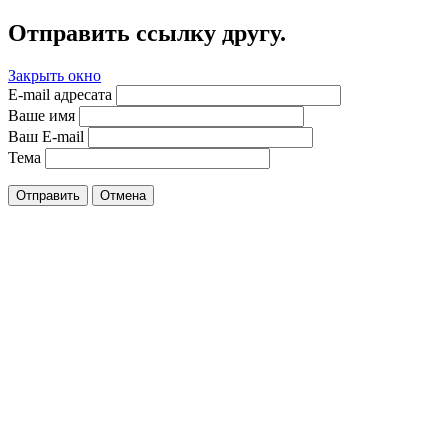
Отправить ссылку другу.
Закрыть окно
E-mail адресата
Ваше имя
Ваш E-mail
Тема
Отправить
Отмена