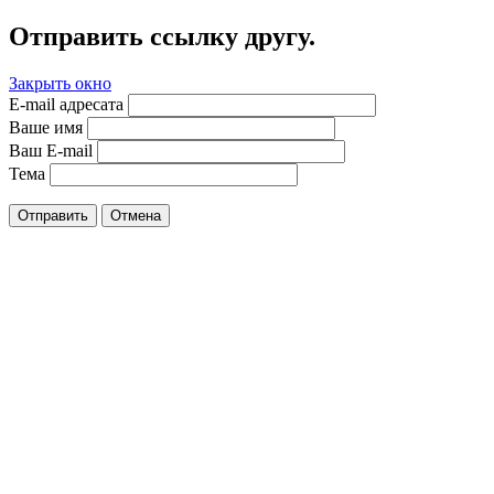
Отправить ссылку другу.
Закрыть окно
E-mail адресата
Ваше имя
Ваш E-mail
Тема
Отправить
Отмена