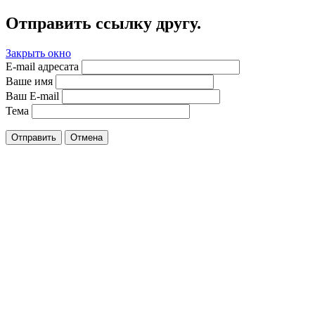
Отправить ссылку другу.
Закрыть окно
E-mail адресата
Ваше имя
Ваш E-mail
Тема
Отправить
Отмена