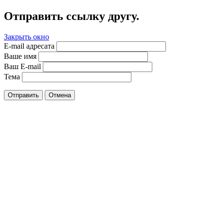
Отправить ссылку другу.
Закрыть окно
E-mail адресата
Ваше имя
Ваш E-mail
Тема
Отправить
Отмена