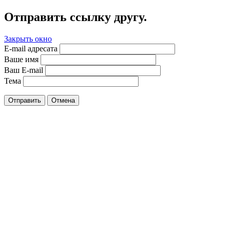
Отправить ссылку другу.
Закрыть окно
E-mail адресата
Ваше имя
Ваш E-mail
Тема
Отправить
Отмена