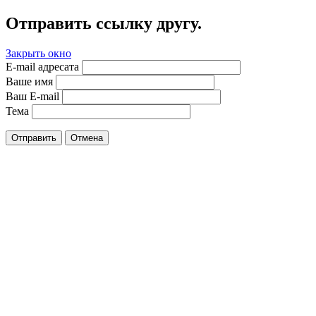
Отправить ссылку другу.
Закрыть окно
E-mail адресата
Ваше имя
Ваш E-mail
Тема
Отправить
Отмена