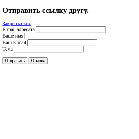
Отправить ссылку другу.
Закрыть окно
E-mail адресата
Ваше имя
Ваш E-mail
Тема
Отправить
Отмена