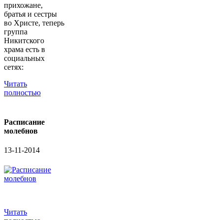
прихожане,
братья и сестры
во Христе, теперь
группа
Никитского
храма есть в
социальных
сетях:
Читать
полностью
Расписание
молебнов
13-11-2014
Читать