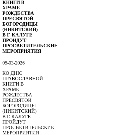
КНИГИ В
ХРАМЕ
РОЖДЕСТВА
ПРЕСВЯТОЙ
БОГОРОДИЦЫ
(НИКИТСКИЙ)
В Г. КАЛУГЕ
ПРОЙДУТ
ПРОСВЕТИТЕЛЬСКИЕ
МЕРОПРИЯТИЯ
05-03-2026
КО ДНЮ
ПРАВОСЛАВНОЙ
КНИГИ В
ХРАМЕ
РОЖДЕСТВА
ПРЕСВЯТОЙ
БОГОРОДИЦЫ
(НИКИТСКИЙ)
В Г. КАЛУГЕ
ПРОЙДУТ
ПРОСВЕТИТЕЛЬСКИЕ
МЕРОПРИЯТИЯ