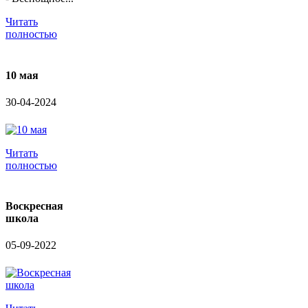
Читать
полностью
10 мая
30-04-2024
Читать
полностью
Воскресная
школа
05-09-2022