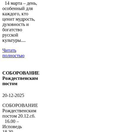
14 марта – день,
особенный для
каждого, кто
ценит мудрость,
духовность и
богатство
русской
культуры....
Читать
полностью
СОБОРОВАНИЕ
Рождественским
постом
20-12-2025
СОБОРОВАНИЕ
Рождественским
постом 20.12.сб.
16.00 –
Исповедь
18.30 –