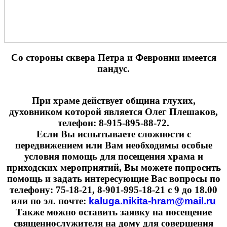
Cо стороны сквера Петра и Февронии имеется
пандус.
При храме действует община глухих,
духовником которой является Олег Плешаков,
телефон: 8-915-895-88-72.
Если Вы испытываете сложности с
передвижением или Вам необходимы особые
условия помощь для посещения храма и
приходских мероприятий, Вы можете попросить
помощь и задать интересующие Вас вопросы по
телефону: 75-18-21, 8-901-995-18-21 с 9 до 18.00
или по эл. почте:
kaluga.nikita-hram@mail.ru
Также можно оставить заявку на посещение
священнослужителя на дому для совершения