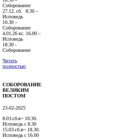
Соборование
27.12. сб. 8.30 –
Исповедь
10.30 –
Соборование
4.01.26 вс. 16.00 –
Исповедь
18.30 -
Соборование
Читать
полностью
СОБОРОВАНИЕ
ВЕЛИКИМ
ПОСТОМ
23-02-2025
8.03.сб.в~ 10.30.
Исповедь с 8.30
15.03.сб.в~ 18.30.
Исповедь с 16.00