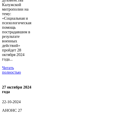
духовенства
Калужской
митрополии на
тему:
«Социальная и
психологическая
помощь
пострадавшим в
результате
военных
действий»
пройдет 28
октября 2024
года...
Читать
полностью
27 октября 2024
года
22-10-2024
АНОНС 27