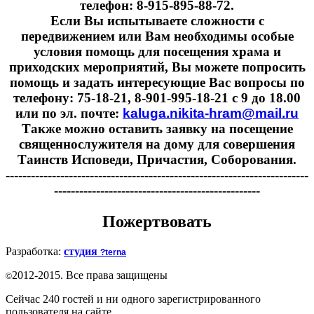
телефон: 8-915-895-88-72.
Если Вы испытываете сложности с
передвижением или Вам необходимы особые
условия помощь для посещения храма и
приходских мероприятий, Вы можете попросить
помощь и задать интересующие Вас вопросы по
телефону: 75-18-21, 8-901-995-18-21 с 9 до 18.00
или по эл. почте:
kaluga.nikita-hram@mail.ru
Также можно оставить заявку на посещение
священнослужителя на дому для совершения
Таинств Исповеди, Причастия, Соборования.
------------------------------------------------------------------------
-------------------------------------------------
Пожертвовать
Разработка:
студия
?terna
2012-2015. Все права защищены
©
Сейчас 240 гостей и ни одного зарегистрированного
пользователя на сайте