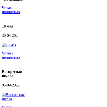
Читать
полностью
10 мая
30-04-2024
Читать
полностью
Воскресная
школа
05-09-2022