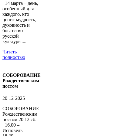
14 марта – день,
особенный для
каждого, кто
ценит мудрость,
духовность и
богатство
русской
культуры....
Читать
полностью
СОБОРОВАНИЕ
Рождественским
постом
20-12-2025
СОБОРОВАНИЕ
Рождественским
постом 20.12.сб.
16.00 –
Исповедь
18.30 –