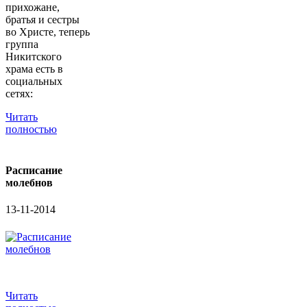
прихожане,
братья и сестры
во Христе, теперь
группа
Никитского
храма есть в
социальных
сетях:
Читать
полностью
Расписание
молебнов
13-11-2014
Читать