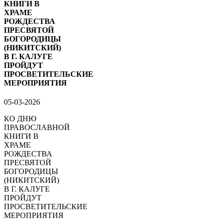
КНИГИ В
ХРАМЕ
РОЖДЕСТВА
ПРЕСВЯТОЙ
БОГОРОДИЦЫ
(НИКИТСКИЙ)
В Г. КАЛУГЕ
ПРОЙДУТ
ПРОСВЕТИТЕЛЬСКИЕ
МЕРОПРИЯТИЯ
05-03-2026
КО ДНЮ
ПРАВОСЛАВНОЙ
КНИГИ В
ХРАМЕ
РОЖДЕСТВА
ПРЕСВЯТОЙ
БОГОРОДИЦЫ
(НИКИТСКИЙ)
В Г. КАЛУГЕ
ПРОЙДУТ
ПРОСВЕТИТЕЛЬСКИЕ
МЕРОПРИЯТИЯ