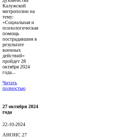
духовенства
Калужской
митрополии на
тему:
«Социальная и
психологическая
помощь
пострадавшим в
результате
военных
действий»
пройдет 28
октября 2024
года...
Читать
полностью
27 октября 2024
года
22-10-2024
АНОНС 27