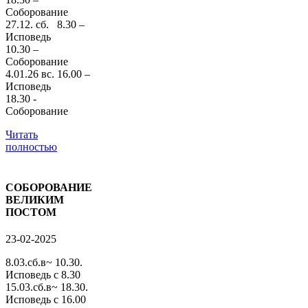
Соборование
27.12. сб. 8.30 –
Исповедь
10.30 –
Соборование
4.01.26 вс. 16.00 –
Исповедь
18.30 -
Соборование
Читать
полностью
СОБОРОВАНИЕ
ВЕЛИКИМ
ПОСТОМ
23-02-2025
8.03.сб.в~ 10.30.
Исповедь с 8.30
15.03.сб.в~ 18.30.
Исповедь с 16.00