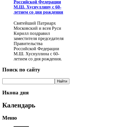
Российской Федерации
М.Ш. Хуснуллину с 60-
летием со дня рождения
Святейший Патриарх
Московский и всея Руси
Кирилл поздравил
заместителя председателя
Правительства
Российской Федерации
М.Ш. Хуснуллина с 60-
летием со дня рождения.
Поиск по сайту
Икона дня
Календарь
Меню