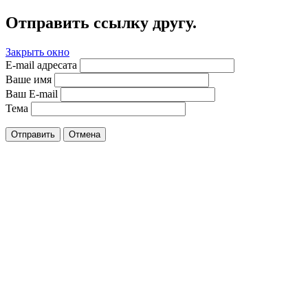
Отправить ссылку другу.
Закрыть окно
E-mail адресата
Ваше имя
Ваш E-mail
Тема
Отправить
Отмена