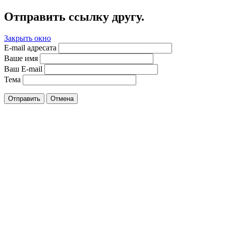
Отправить ссылку другу.
Закрыть окно
E-mail адресата
Ваше имя
Ваш E-mail
Тема
Отправить
Отмена