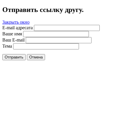
Отправить ссылку другу.
Закрыть окно
E-mail адресата
Ваше имя
Ваш E-mail
Тема
Отправить
Отмена